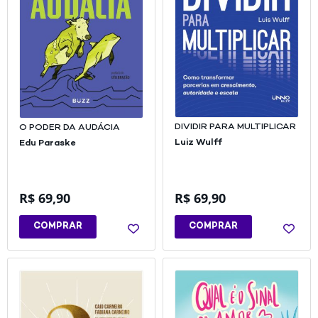
DIVIDIR PARA MULTIPLICAR
O PODER DA AUDÁCIA
Luiz Wulff
Edu Paraske
R$
69,90
R$
69,90
COMPRAR
COMPRAR