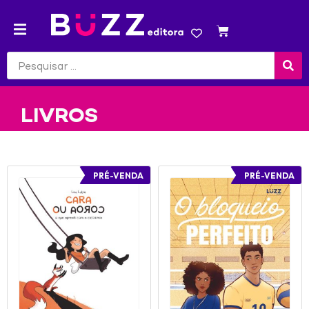
LIVROS
PRÉ-VENDA
PRÉ-VENDA