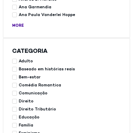
Ana Garmendia
Ana Paula Vanderlei Hoppe
MORE
CATEGORIA
Adulto
Baseado em histórias reais
Bem-estar
Comédia Romantica
Comunicação
Direito
Direito Tributário
Educação
Família