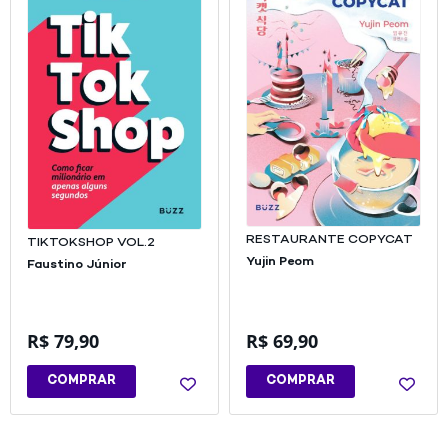
RESTAURANTE COPYCAT
TIKTOKSHOP VOL.2
Yujin Peom
Faustino Júnior
R$
79,90
R$
69,90
COMPRAR
COMPRAR