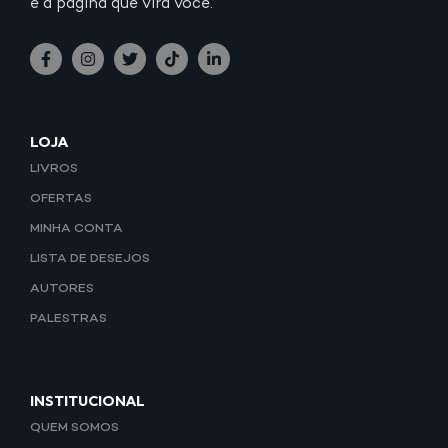
é a página que vira você.
LOJA
LIVROS
OFERTAS
MINHA CONTA
LISTA DE DESEJOS
AUTORES
PALESTRAS
INSTITUCIONAL
QUEM SOMOS