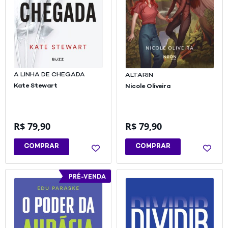
A LINHA DE CHEGADA
ALTARIN
Kate Stewart
Nicole Oliveira
R$
79,90
R$
79,90
COMPRAR
COMPRAR
PRÉ-VENDA