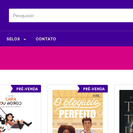
SELOS
CONTATO
PRÉ-VENDA
PRÉ-VENDA