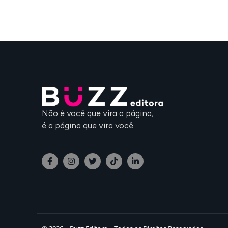
Não é você que vira a página,
é a página que vira você.