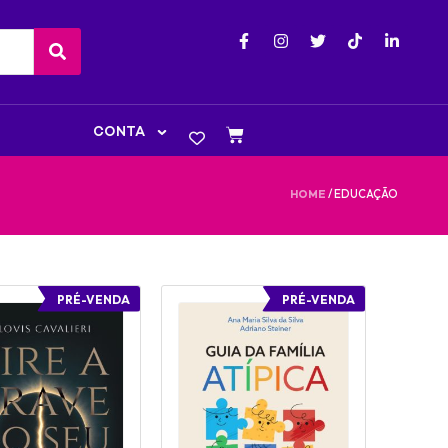
CONTA
/ EDUCAÇÃO
HOME
PRÉ-VENDA
PRÉ-VENDA