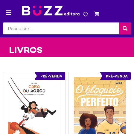
LIVROS
PRÉ-VENDA
PRÉ-VENDA