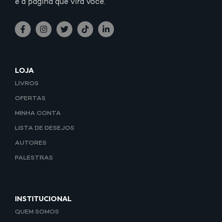
é a página que vira você.
LOJA
LIVROS
OFERTAS
MINHA CONTA
LISTA DE DESEJOS
AUTORES
PALESTRAS
INSTITUCIONAL
QUEM SOMOS