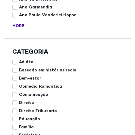
Ana Garmendia
Ana Paula Vanderlei Hoppe
MORE
CATEGORIA
Adulto
Baseado em histórias reais
Bem-estar
Comédia Romantica
Comunicação
Direito
Direito Tributário
Educação
Família