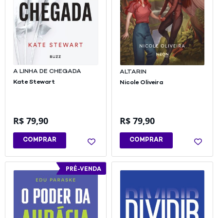
A LINHA DE CHEGADA
ALTARIN
Kate Stewart
Nicole Oliveira
R$
79,90
R$
79,90
COMPRAR
COMPRAR
PRÉ-VENDA