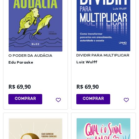
DIVIDIR PARA MULTIPLICAR
O PODER DA AUDÁCIA
Luiz Wulff
Edu Paraske
R$
69,90
R$
69,90
COMPRAR
COMPRAR