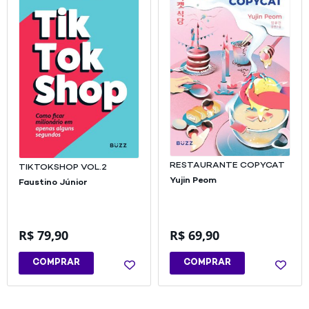
RESTAURANTE COPYCAT
TIKTOKSHOP VOL.2
Yujin Peom
Faustino Júnior
R$
79,90
R$
69,90
COMPRAR
COMPRAR