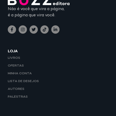
Não é você que vira a página,
é a página que vira você.
LOJA
LIVROS
OFERTAS
MINHA CONTA
LISTA DE DESEJOS
AUTORES
PALESTRAS