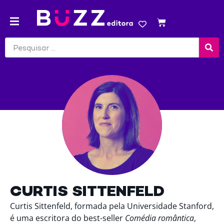
CURTIS SITTENFELD
Curtis Sittenfeld, formada pela Universidade Stanford,
é uma escritora do best-seller
Comédia romântica
,