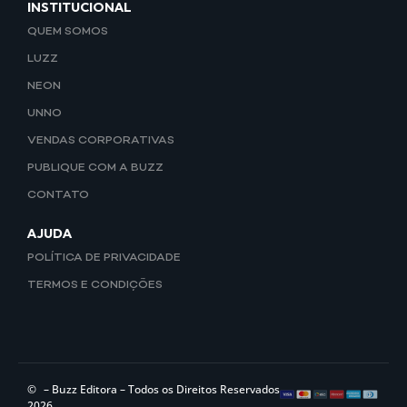
INSTITUCIONAL
QUEM SOMOS
LUZZ
NEON
UNNO
VENDAS CORPORATIVAS
PUBLIQUE COM A BUZZ
CONTATO
AJUDA
POLÍTICA DE PRIVACIDADE
TERMOS E CONDIÇÕES
©
– Buzz Editora – Todos os Direitos Reservados
2026