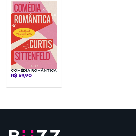
COMÉDIA ROMÂNTICA
R$
59,90