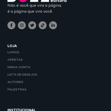
Não é você que vira a página,
é a página que vira você.
LOJA
LIVROS
OFERTAS
MINHA CONTA
LISTA DE DESEJOS
AUTORES
PALESTRAS
INSTITUCIONAL