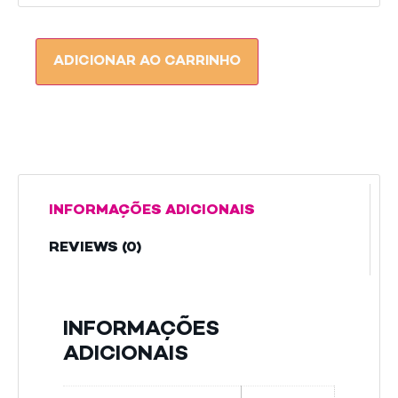
ADICIONAR AO CARRINHO
INFORMAÇÕES ADICIONAIS
REVIEWS (0)
INFORMAÇÕES
ADICIONAIS