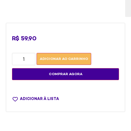
Fo
R$
59,90
ADICIONAR AO CARRINHO
COMPRAR AGORA
ADICIONAR À LISTA