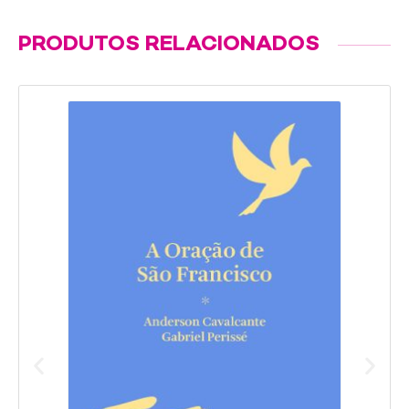
PRODUTOS RELACIONADOS