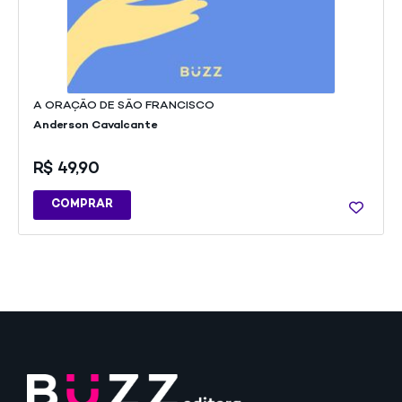
A ORAÇÃO DE SÃO FRANCISCO
Anderson Cavalcante
R$
49,90
COMPRAR