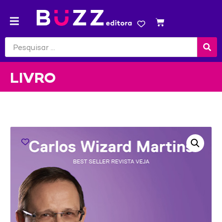
LIVRO