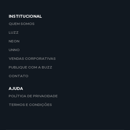
INSTITUCIONAL
QUEM SOMOS
LUZZ
NEON
UNNO
VENDAS CORPORATIVAS
PUBLIQUE COM A BUZZ
CONTATO
AJUDA
POLÍTICA DE PRIVACIDADE
TERMOS E CONDIÇÕES