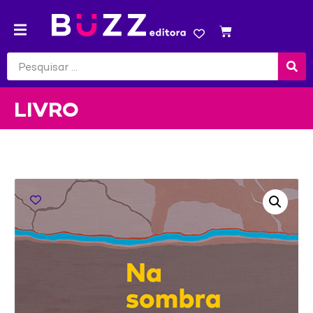
LIVRO