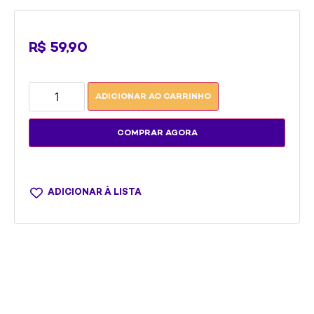
R$
59,90
ADICIONAR AO CARRINHO
COMPRAR AGORA
ADICIONAR À LISTA