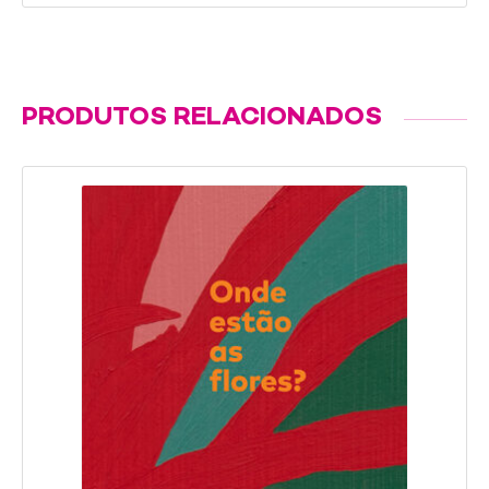
PRODUTOS RELACIONADOS