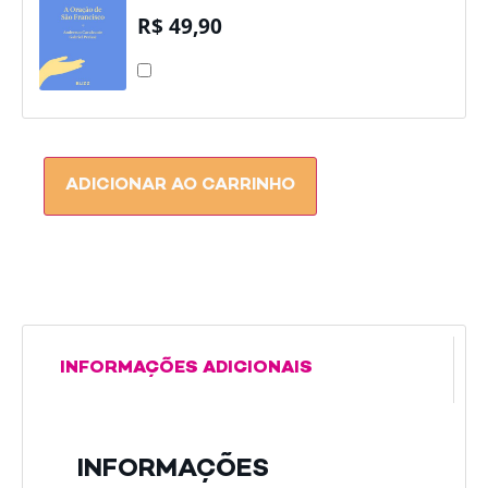
R$
49,90
A
ORAÇÃO
DE
SÃO
FRANCISCO
ADICIONAR AO CARRINHO
INFORMAÇÕES ADICIONAIS
INFORMAÇÕES