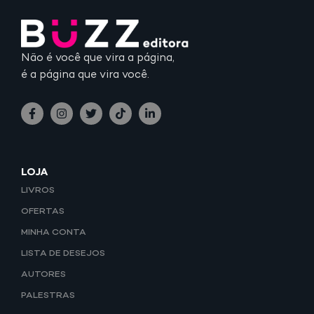
Não é você que vira a página,
é a página que vira você.
LOJA
LIVROS
OFERTAS
MINHA CONTA
LISTA DE DESEJOS
AUTORES
PALESTRAS