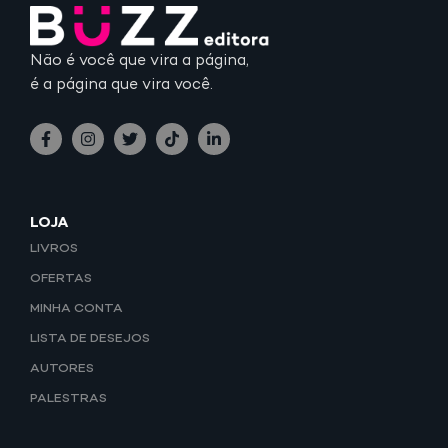
Não é você que vira a página,
é a página que vira você.
LOJA
LIVROS
OFERTAS
MINHA CONTA
LISTA DE DESEJOS
AUTORES
PALESTRAS