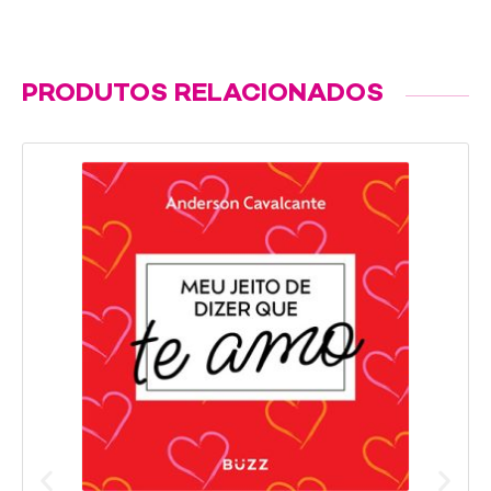
PRODUTOS RELACIONADOS