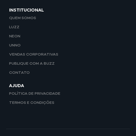
INSTITUCIONAL
QUEM SOMOS
LUZZ
NEON
UNNO
VENDAS CORPORATIVAS
PUBLIQUE COM A BUZZ
CONTATO
AJUDA
POLÍTICA DE PRIVACIDADE
TERMOS E CONDIÇÕES