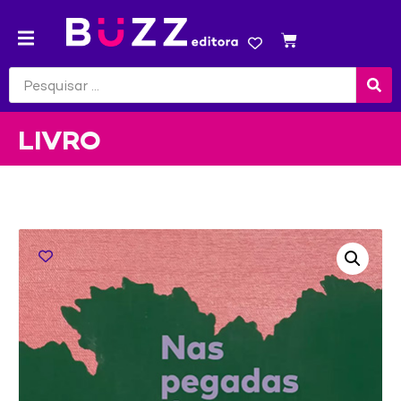
LIVRO