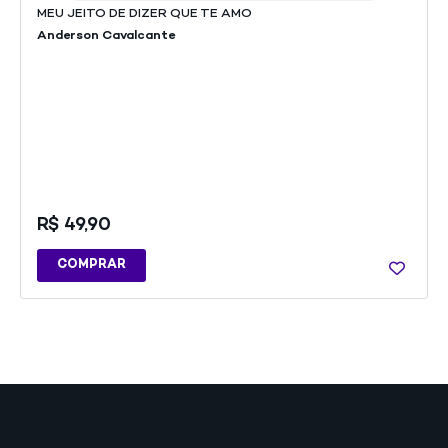
MEU JEITO DE DIZER QUE TE AMO
Anderson Cavalcante
R$
49,90
COMPRAR