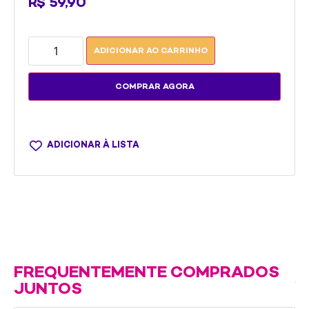
R$
59,90
ADICIONAR AO CARRINHO
COMPRAR AGORA
ADICIONAR À LISTA
FREQUENTEMENTE COMPRADOS
JUNTOS