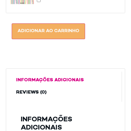
JORNADA
DO
MESTRE
ADICIONAR AO CARRINHO
INFORMAÇÕES ADICIONAIS
REVIEWS (0)
INFORMAÇÕES
ADICIONAIS