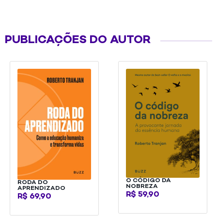
PUBLICAÇÕES DO AUTOR
O CÓDIGO DA
RODA DO
NOBREZA
APRENDIZADO
R$
59,90
R$
69,90