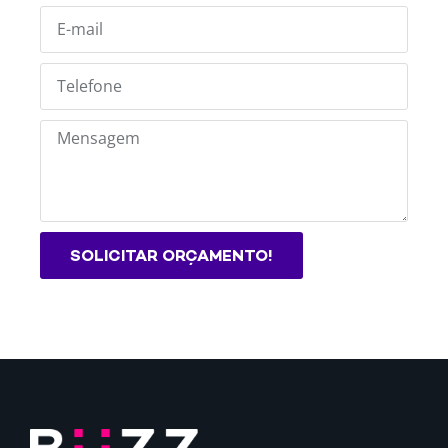
SOLICITAR ORÇAMENTO!