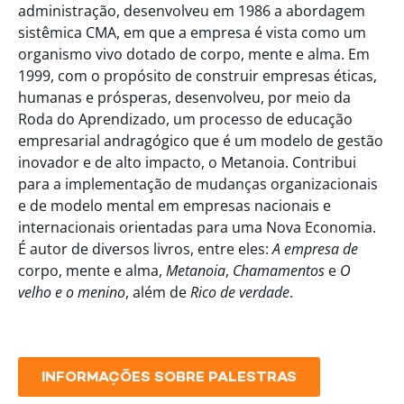
administração, desenvolveu em 1986 a abordagem
sistêmica CMA, em que a empresa é vista como um
organismo vivo dotado de corpo, mente e alma. Em
1999, com o propósito de construir empresas éticas,
humanas e prósperas, desenvolveu, por meio da
Roda do Aprendizado, um processo de educação
empresarial andragógico que é um modelo de gestão
inovador e de alto impacto, o Metanoia. Contribui
para a implementação de mudanças organizacionais
e de modelo mental em empresas nacionais e
internacionais orientadas para uma Nova Economia.
É autor de diversos livros, entre eles:
A empresa de
corpo, mente e alma,
Metanoia
,
Chamamentos
e
O
velho e o menino
, além de
Rico de verdade
.
INFORMAÇÕES SOBRE PALESTRAS