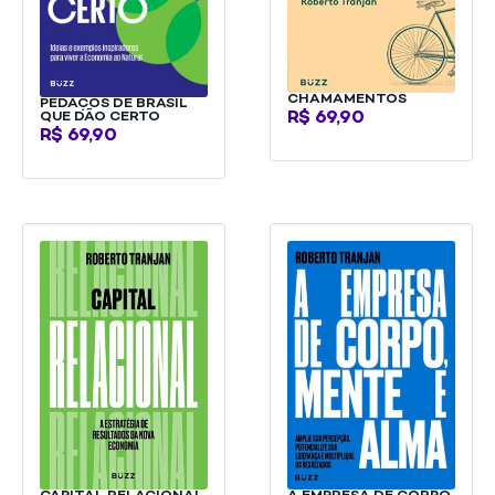
CHAMAMENTOS
PEDAÇOS DE BRASIL
QUE DÃO CERTO
R$
69,90
R$
69,90