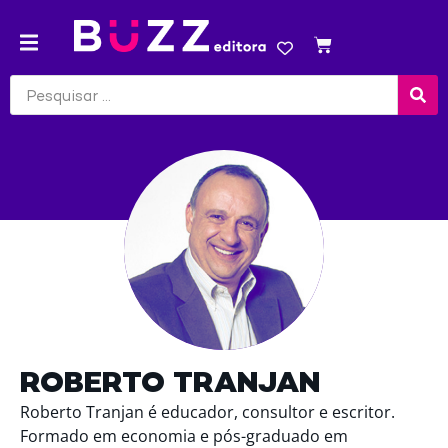
ROBERTO TRANJAN
Roberto Tranjan é educador, consultor e escritor.
Formado em economia e pós-graduado em