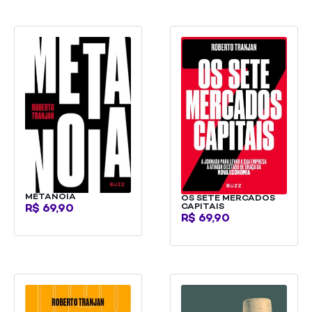
METANOIA
OS SETE MERCADOS
CAPITAIS
R$
69,90
R$
69,90