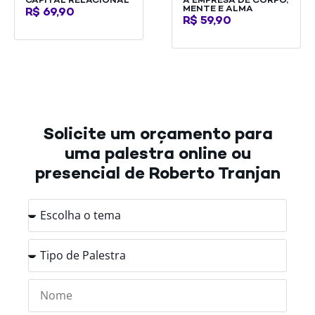
CAPITAL RELACIONAL
A EMPRESA DE CORPO,
MENTE E ALMA
R$
69,90
R$
59,90
Solicite um orçamento para
uma palestra online ou
presencial de Roberto Tranjan