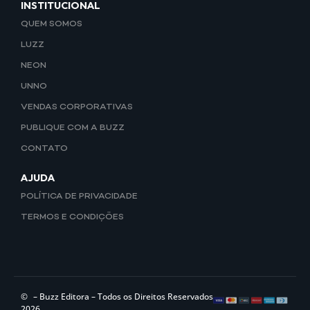
INSTITUCIONAL
QUEM SOMOS
LUZZ
NEON
UNNO
VENDAS CORPORATIVAS
PUBLIQUE COM A BUZZ
CONTATO
AJUDA
POLÍTICA DE PRIVACIDADE
TERMOS E CONDIÇÕES
©
– Buzz Editora – Todos os Direitos Reservados
2026