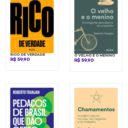
RICO DE VERDADE
O VELHO E O MENINO
R$
59,90
R$
59,90