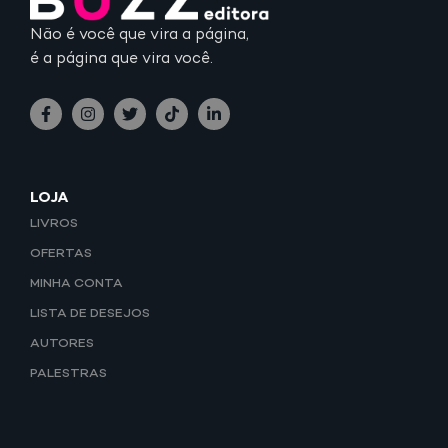
Não é você que vira a página,
é a página que vira você.
LOJA
LIVROS
OFERTAS
MINHA CONTA
LISTA DE DESEJOS
AUTORES
PALESTRAS