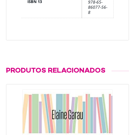
ISBN 13
978-65-
86077-56-
8
PRODUTOS RELACIONADOS