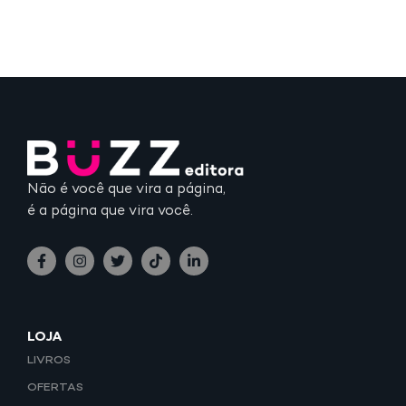
Não é você que vira a página,
é a página que vira você.
LOJA
LIVROS
OFERTAS