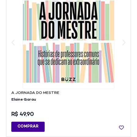
A JORNADA DO MESTRE
Elaine Garau
R$
49,90
COMPRAR