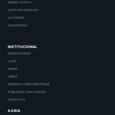
MINHA CONTA
LISTA DE DESEJOS
AUTORES
PALESTRAS
INSTITUCIONAL
QUEM SOMOS
LUZZ
NEON
UNNO
VENDAS CORPORATIVAS
PUBLIQUE COM A BUZZ
CONTATO
AJUDA