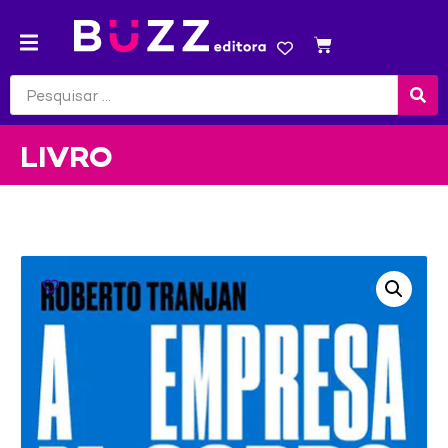
LIVRO