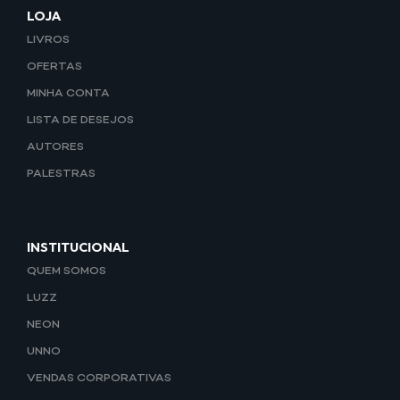
LOJA
LIVROS
OFERTAS
MINHA CONTA
LISTA DE DESEJOS
AUTORES
PALESTRAS
INSTITUCIONAL
QUEM SOMOS
LUZZ
NEON
UNNO
VENDAS CORPORATIVAS