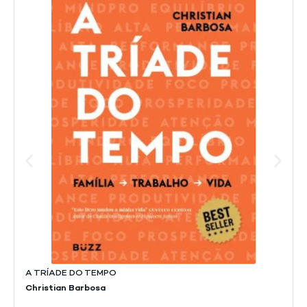
A TRÍADE DO TEMPO
Christian Barbosa