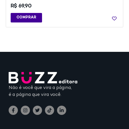
R$
69,90
COMPRAR
Não é você que vira a página,
é a página que vira você.