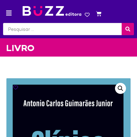
LIVRO