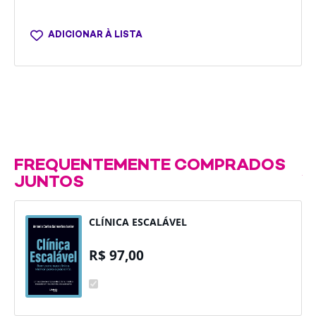
ADICIONAR À LISTA
FREQUENTEMENTE COMPRADOS
JUNTOS
CLÍNICA ESCALÁVEL
R$
97,00
CLÍNICA
ESCALÁVEL