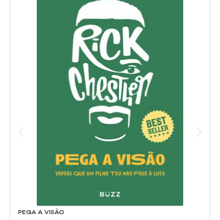
PEGA A VISÃO