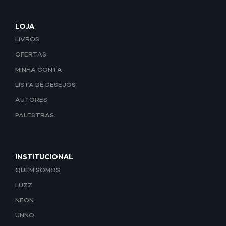
LOJA
LIVROS
OFERTAS
MINHA CONTA
LISTA DE DESEJOS
AUTORES
PALESTRAS
INSTITUCIONAL
QUEM SOMOS
LUZZ
NEON
UNNO