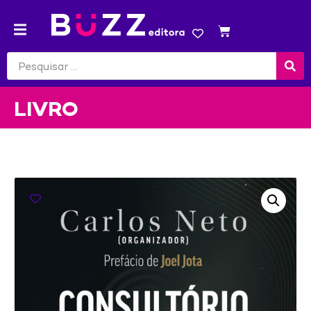
LIVRO