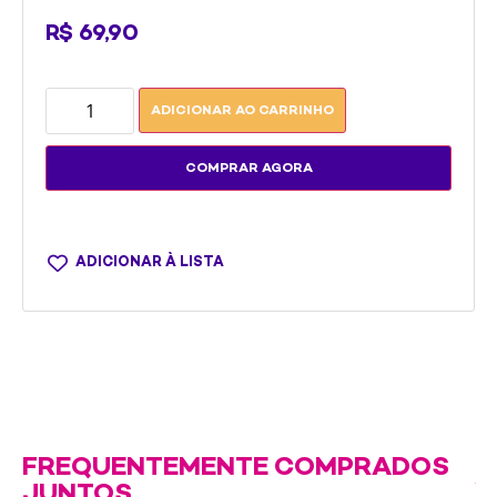
R$
69,90
ADICIONAR AO CARRINHO
COMPRAR AGORA
ADICIONAR À LISTA
FREQUENTEMENTE COMPRADOS
JUNTOS