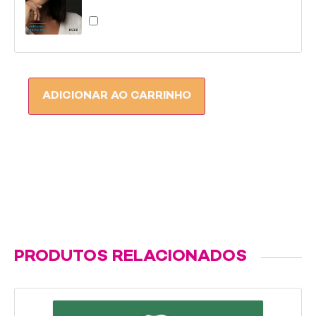
NUNCA
FOI
SORTE
ADICIONAR AO CARRINHO
PRODUTOS RELACIONADOS