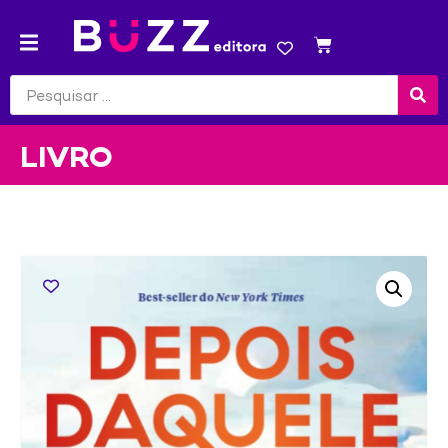
LIVRO