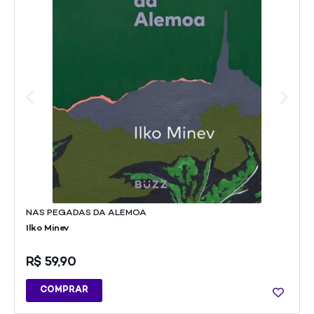
NAS PEGADAS DA ALEMOA
Ilko Minev
R$
59,90
COMPRAR