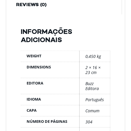
REVIEWS (0)
INFORMAÇÕES
ADICIONAIS
WEIGHT
0,450 kg
DIMENSIONS
2 × 16 ×
23 cm
EDITORA
Buzz
Editora
IDIOMA
Português
CAPA
Comum
NÚMERO DE PÁGINAS
304