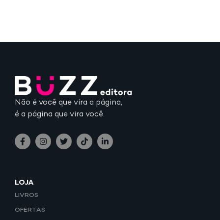
Não é você que vira a página,
é a página que vira você.
LOJA
LIVROS
OFERTAS