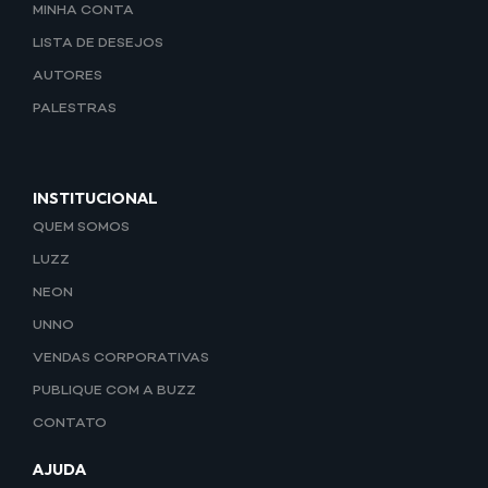
MINHA CONTA
LISTA DE DESEJOS
AUTORES
PALESTRAS
INSTITUCIONAL
QUEM SOMOS
LUZZ
NEON
UNNO
VENDAS CORPORATIVAS
PUBLIQUE COM A BUZZ
CONTATO
AJUDA