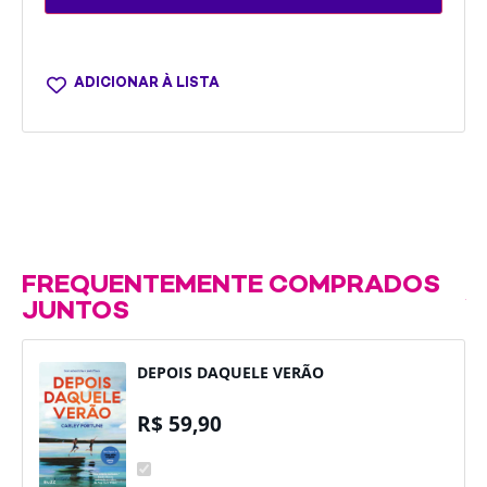
ADICIONAR À LISTA
FREQUENTEMENTE COMPRADOS
JUNTOS
DEPOIS DAQUELE VERÃO
R$
59,90
DEPOIS
DAQUELE