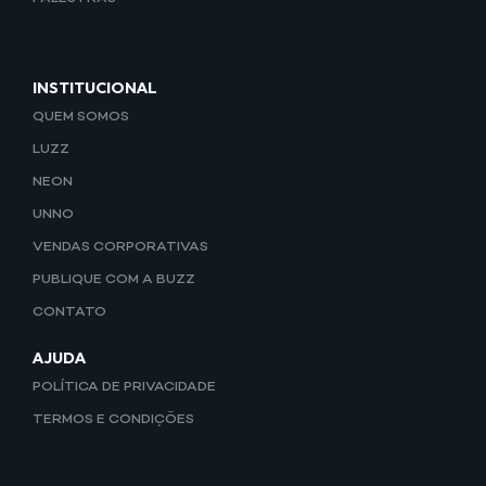
INSTITUCIONAL
QUEM SOMOS
LUZZ
NEON
UNNO
VENDAS CORPORATIVAS
PUBLIQUE COM A BUZZ
CONTATO
AJUDA
POLÍTICA DE PRIVACIDADE
TERMOS E CONDIÇÕES