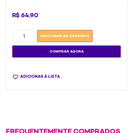
R$
64,90
ADICIONAR AO CARRINHO
COMPRAR AGORA
ADICIONAR À LISTA
FREQUENTEMENTE COMPRADOS