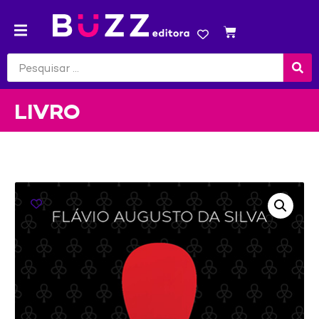
LIVRO