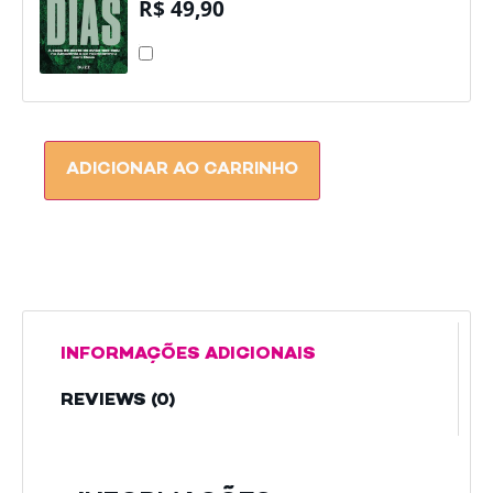
R$
49,90
36
DIAS
ADICIONAR AO CARRINHO
INFORMAÇÕES ADICIONAIS
REVIEWS (0)