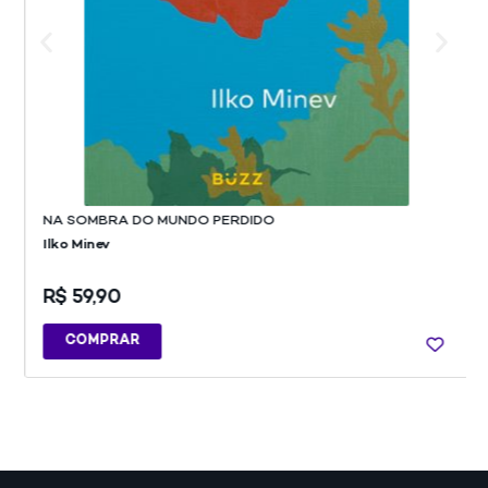
NA SOMBRA DO MUNDO PERDIDO
Ilko Minev
R$
59,90
COMPRAR