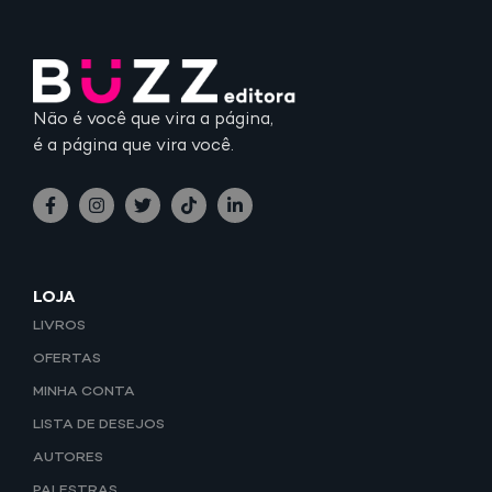
Não é você que vira a página,
é a página que vira você.
LOJA
LIVROS
OFERTAS
MINHA CONTA
LISTA DE DESEJOS
AUTORES
PALESTRAS