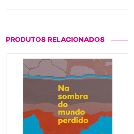
PRODUTOS RELACIONADOS