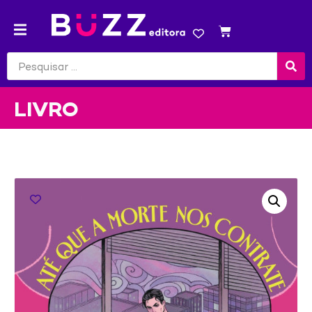
LIVRO