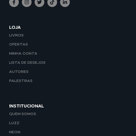
LOJA
LIVROS
OFERTAS
MINHA CONTA
LISTA DE DESEJOS
AUTORES
PALESTRAS
INSTITUCIONAL
QUEM SOMOS
LUZZ
NEON