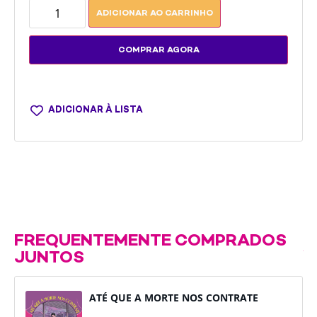
ADICIONAR AO CARRINHO
COMPRAR AGORA
ADICIONAR À LISTA
FREQUENTEMENTE COMPRADOS
JUNTOS
ATÉ QUE A MORTE NOS CONTRATE