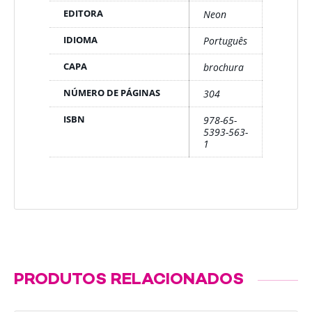
EDITORA
Neon
IDIOMA
Português
CAPA
brochura
NÚMERO DE PÁGINAS
304
ISBN
978-65-
5393-563-
1
PRODUTOS RELACIONADOS