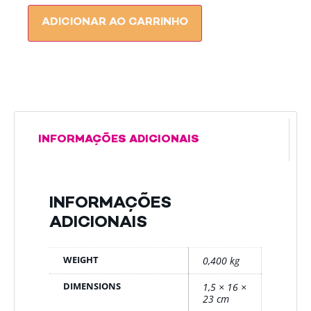
ADICIONAR AO CARRINHO
INFORMAÇÕES ADICIONAIS
INFORMAÇÕES
ADICIONAIS
WEIGHT
0,400 kg
DIMENSIONS
1,5 × 16 ×
23 cm