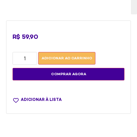
vi
R$
59,90
ADICIONAR AO CARRINHO
COMPRAR AGORA
ADICIONAR À LISTA