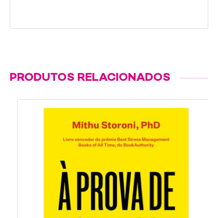
PRODUTOS RELACIONADOS