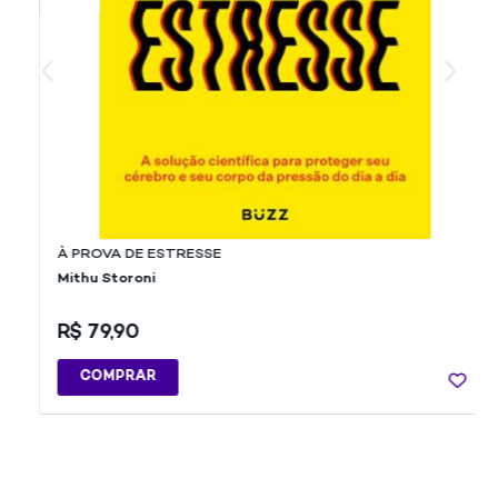
À PROVA DE ESTRESSE
Mithu Storoni
R$
79,90
COMPRAR