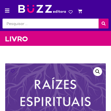
LIVRO