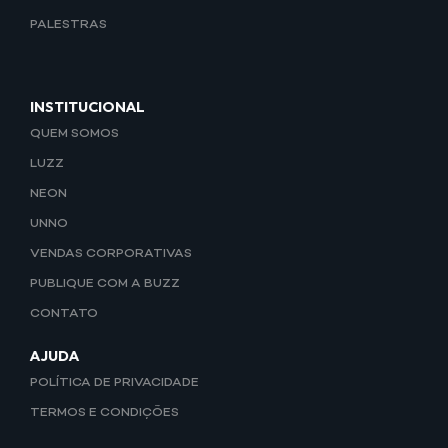
PALESTRAS
INSTITUCIONAL
QUEM SOMOS
LUZZ
NEON
UNNO
VENDAS CORPORATIVAS
PUBLIQUE COM A BUZZ
CONTATO
AJUDA
POLÍTICA DE PRIVACIDADE
TERMOS E CONDIÇÕES