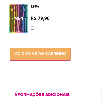
1984
R$
79,90
1984
ADICIONAR AO CARRINHO
INFORMAÇÕES ADICIONAIS