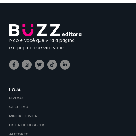
Não é você que vira a página,
é a página que vira você.
LOJA
LIVROS
OFERTAS
MINHA CONTA
LISTA DE DESEJOS
AUTORES